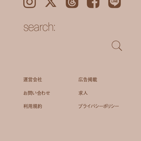
Instagram
𝕏
Threads
Facebook
LINE
search:
運営会社
広告掲載
お問い合わせ
求人
利用規約
プライバシーポリシー