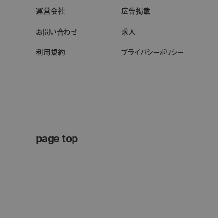
運営会社
広告掲載
お問い合わせ
求人
利用規約
プライバシーポリシー
page top