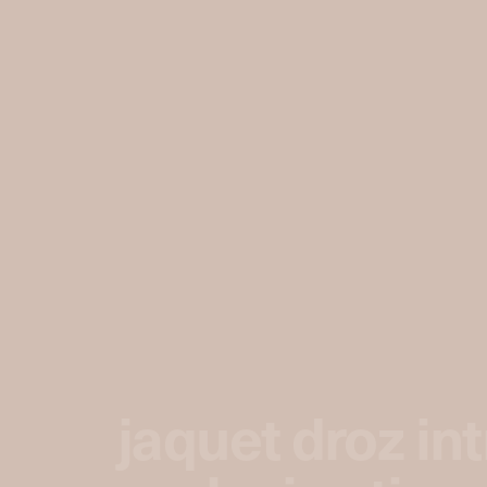
jaquet droz in