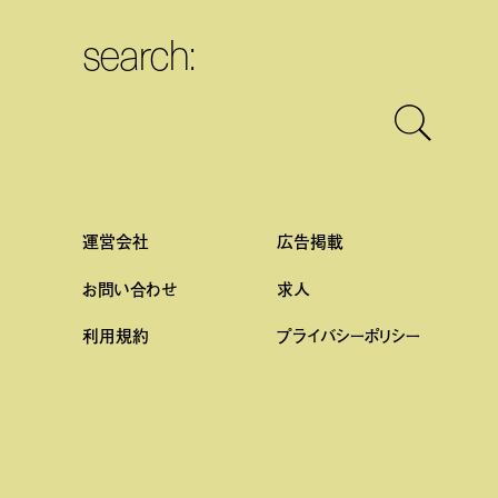
search:
運営会社
広告掲載
お問い合わせ
求人
利用規約
プライバシーポリシー