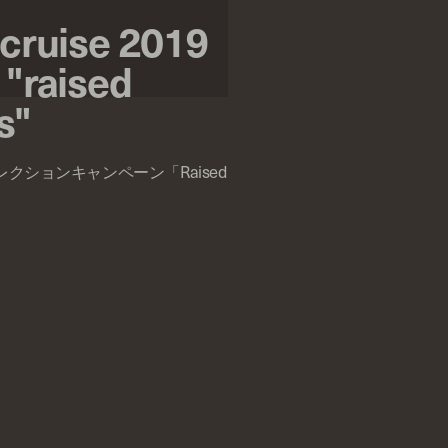
 cruise 2019
 "raised
s"
コレクションキャンペーン「Raised