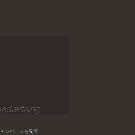
3 advertising
キャンペーンを発表