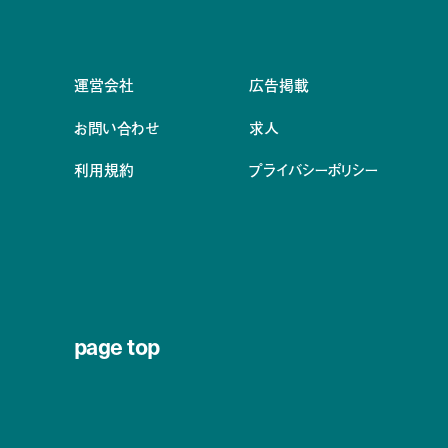
運営会社
広告掲載
お問い合わせ
求人
利用規約
プライバシーポリシー
page top