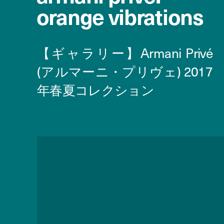
orange vibrations