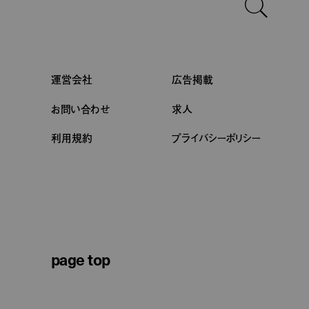
運営会社
広告掲載
お問い合わせ
求人
利用規約
プライバシーポリシー
page top