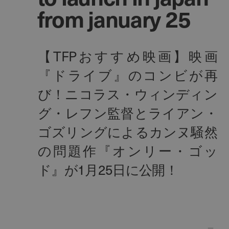
from january 25