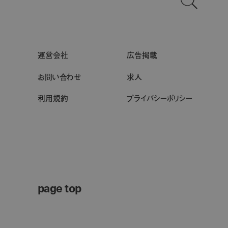
運営会社
広告掲載
お問い合わせ
求人
利用規約
プライバシーポリシー
page top