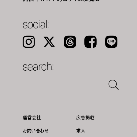
social:
Instagram
𝕏
Threads
Facebook
LINE
search:
運営会社
広告掲載
お問い合わせ
求人