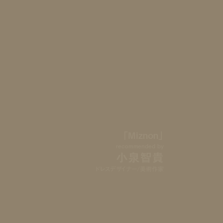
「Miznon」
recommended by
小泉智貴
ドレスデザイナー/美術作家