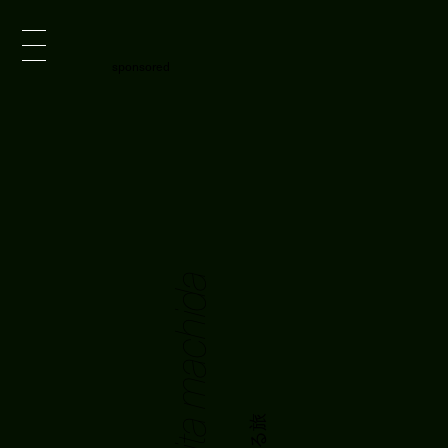
sponsored