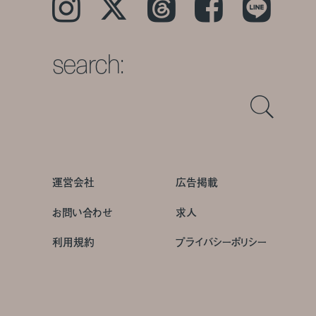
Instagram
𝕏
Threads
Facebook
LINE
search:
運営会社
広告掲載
お問い合わせ
求人
利用規約
プライバシーポリシー