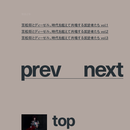
関連記事
笠松将とディーゼル。時代を超えて共鳴する反逆者たち vol.1
笠松将とディーゼル。時代を超えて共鳴する反逆者たち vol.2
笠松将とディーゼル。時代を超えて共鳴する反逆者たち vol.3
p
r
e
v
n
e
x
t
t
o
p