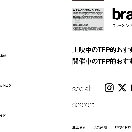
b
r
ファッションブラ
上映中のTFP的おす
ト連載
開催中のTFP的おす
social:
カタログ
Instagram
𝕏
search:
イド
運営会社
広告掲載
お問い合わ