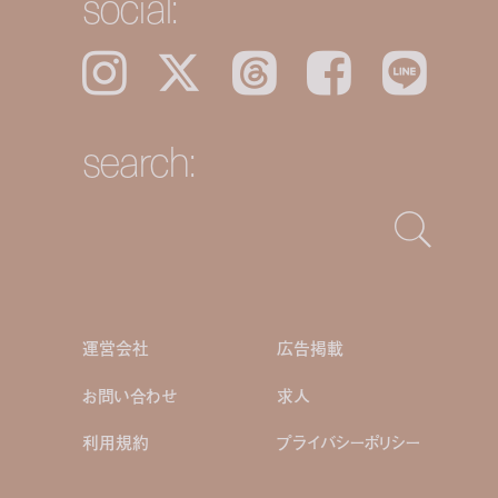
social:
Instagram
𝕏
Threads
Facebook
LINE
search:
運営会社
広告掲載
お問い合わせ
求人
利用規約
プライバシーポリシー