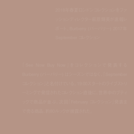
2018年春夏ロンドンコレクションをファ
ッションディレクター萩原輝美が速報レ
ポート。Burberry (バーバリー) 2017年
September コレクション
「See Now Buy Now」をコレクションで発表する
Burberry (バーバリー) はシーズンではなく、「September
コレクション」と名付けている。19:00スタートのライブストリ
ーミングで発信されたコレクション直後に、世界中のブティ
ックで商品が並ぶ。次回「February コレクション」発表ま
で売る商品、約80ルックが披露された。