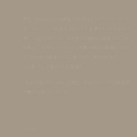
現在、Burberry の全商品の3分の2はサステナビリティに
対してポジティブな変化をもたらす要素が1つは含まれて
おり、2022年までにはこれを全ての商品に適用することを
目指す。このサステナビリティの取り組みの進捗は、2019
年、2020年の結果とともに毎年6月に発行されるアニュア
ルレポートにて発表される模様だ。
「ReBURBERRY Edit」は現在、公式サイトにて送料無料
で購入可能となっている。
問い合わせ先