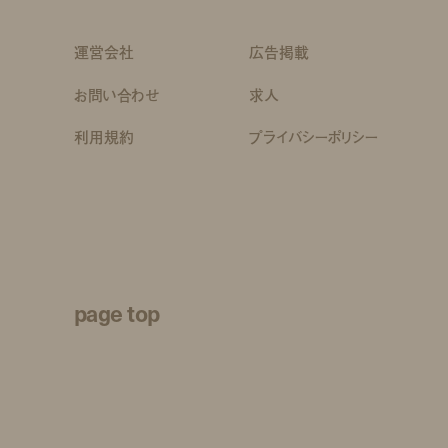
運営会社
広告掲載
お問い合わせ
求人
利用規約
プライバシーポリシー
page top