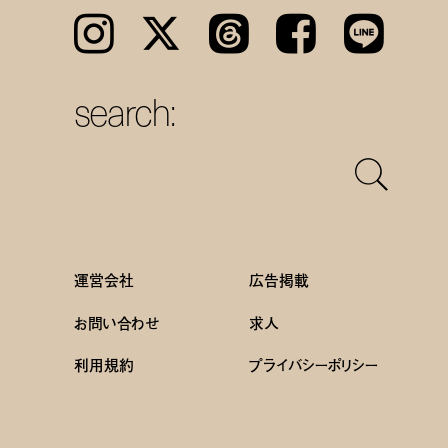
Instagram
𝕏
Threads
Facebook
LINE
search:
運営会社
広告掲載
お問い合わせ
求人
利用規約
プライバシーポリシー