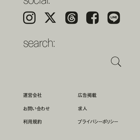
Instagram
𝕏
Threads
Facebook
LINE
search:
運営会社
広告掲載
お問い合わせ
求人
利用規約
プライバシーポリシー