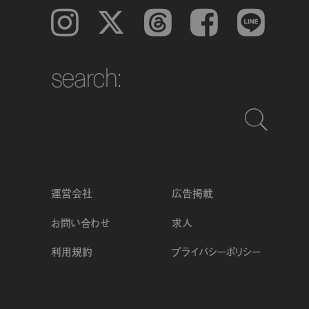
Instagram
𝕏
Threads
Facebook
LINE
search:
運営会社
広告掲載
お問い合わせ
求人
利用規約
プライバシーポリシー