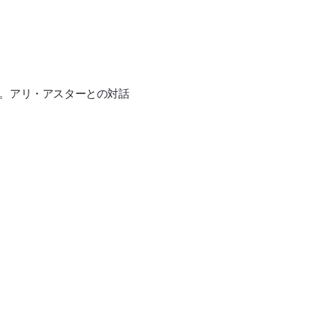
。アリ・アスターとの対話