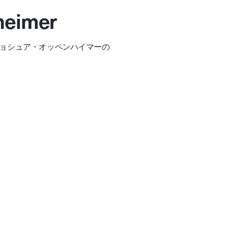
heimer
ョシュア・オッペンハイマーの