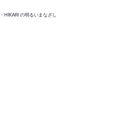
IKARI の明るいまなざし