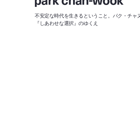
不安定な時代を生きるということ。パク・チャ
『しあわせな選択』のゆくえ