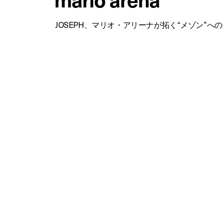
JOSEPH、マリオ・アリーナが拓く“メゾン”へ