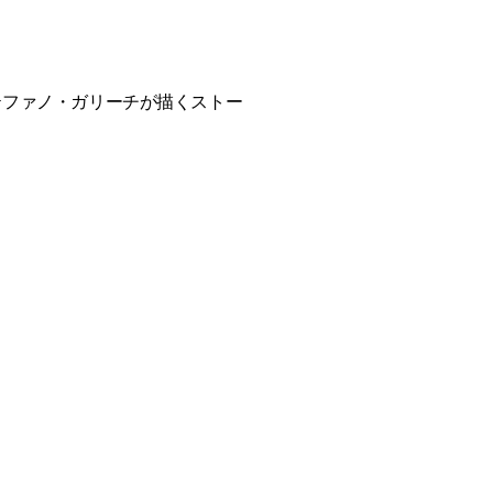
テファノ・ガリーチが描くストー