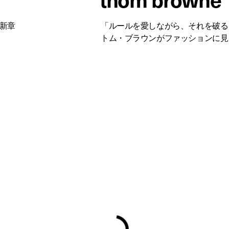
の新章
「ルールを愛しながら、それを破る
トム・ブラウンがファッションに見