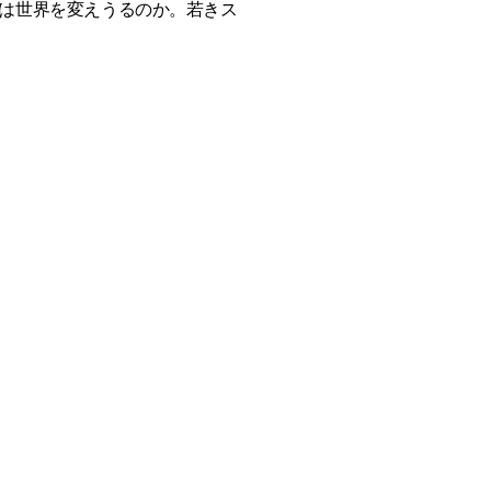
は世界を変えうるのか。若きス