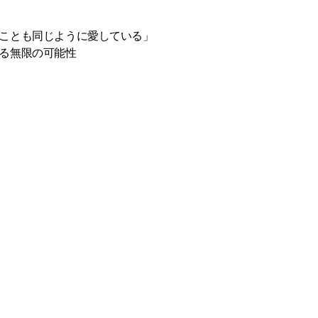
ことも同じように愛している」
る無限の可能性