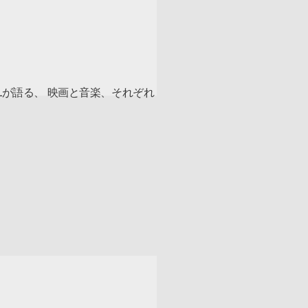
Lが語る、 映画と音楽、それぞれ