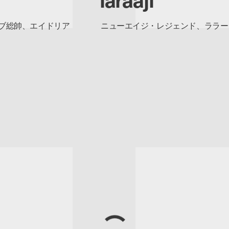
ブ総帥、エイドリア
ニューエイジ・レジェンド、ララー