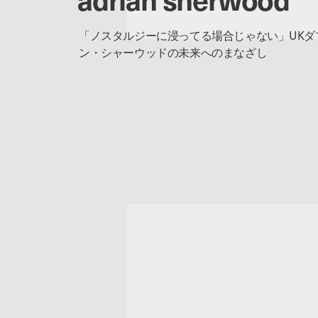
「ノスタルジーに浸ってる場合じゃない」UKダ
ン・シャーウッドの未来へのまなざし