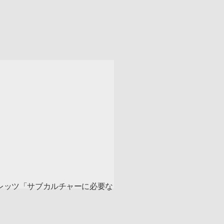
・レッツ「サブカルチャーに必要な