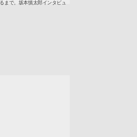
るまで。坂本慎太郎インタビュ