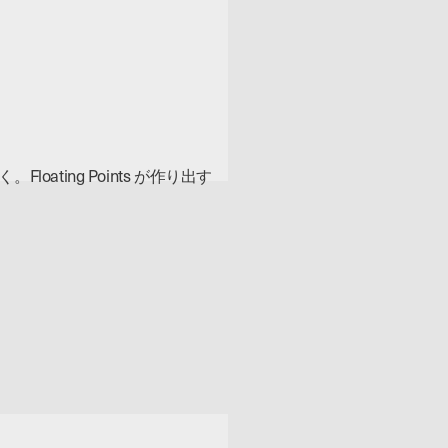
ating Points が作り出す