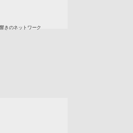
響きのネットワーク