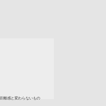
距離感と変わらないもの