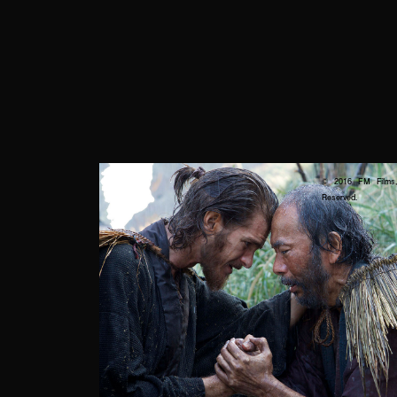
© 2016 FM Films, 
Reserved.