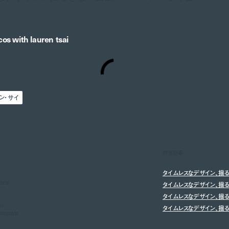
cos with lauren tsai
ン・サイ
関連記事
タイムレスなデザイン、揺るぎ
arai
タイムレスなデザイン、揺るぎ
タイムレスなデザイン、揺
ei
タイムレスなデザイン、揺
tsumoto