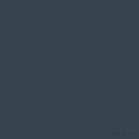
最後に向かったの