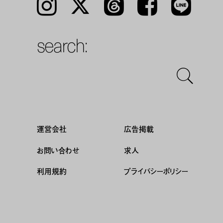
Instagram
𝕏
Threads
Facebook
LINE
search:
運営会社
広告掲載
お問い合わせ
求人
利用規約
プライバシーポリシー