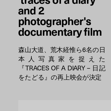
and 2
photographer's
documentary film