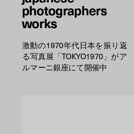
photographers
works