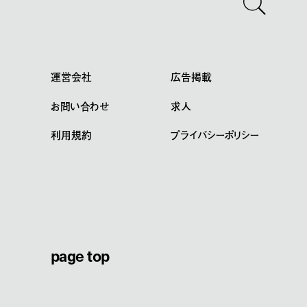
運営会社
広告掲載
お問い合わせ
求人
利用規約
プライバシーポリシー
page top