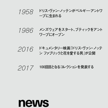
1958
ドリス・ヴァン・ノッテンがベルギー・アントワ
ープに生まれる
1986
メンズウェアをスタート、ブティックをアント
ワープにオープン
2016
ドキュメンタリー映画『ドリス・ヴァン・ノッテ
ン ファブリックと花を愛する男』が公開
2017
100回目となるコレクションを発表する
n
e
w
s