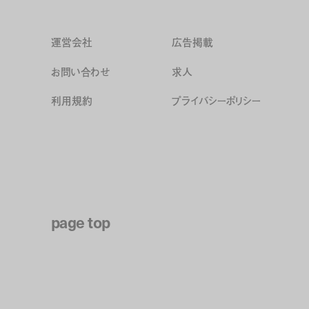
運営会社
広告掲載
お問い合わせ
求人
利用規約
プライバシーポリシー
page top