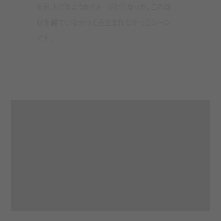
を見上げるようなイメージと重なった。この取
材を経ていなかったら生まれなかったシーン
です。