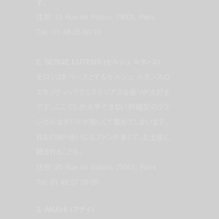
す。
住所: 15 Rue de Poitou, 75003, Paris
Tel: 01 48 05 80 10
2. SERGE LUTENS (セルジュ ルタンス)
モロッコをベースとするセルジュ ルタンスの
エキゾティックでミステリアスな香りが大好き
です。ここでしか入手できない釣鐘型のクラ
シカルなボトルが美しくて集めてしまいます。
日本の知り合いにもファンが多くて、お土産に
頼まれることも。
住所: 25 Rue de Vallois, 75001, Paris
Tel: 01 49 27 09 09
3. ANAHI (アナイ)