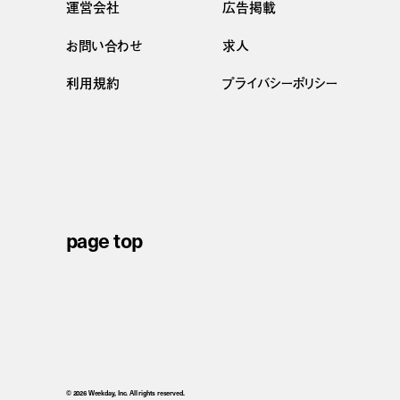
運営会社
広告掲載
お問い合わせ
求人
利用規約
プライバシーポリシー
page top
© 2026 Weekday, Inc. All rights reserved.