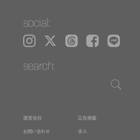
social:
Instagram
𝕏
Threads
Facebook
LINE
search:
運営会社
広告掲載
お問い合わせ
求人