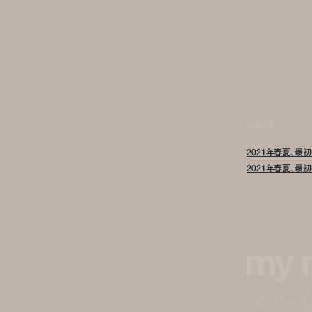
関連記事
2021年春夏、最
2021年春夏、最
my 
standa