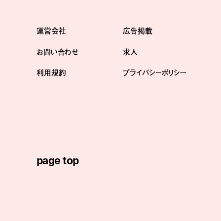
運営会社
広告掲載
お問い合わせ
求人
利用規約
プライバシーポリシー
page top