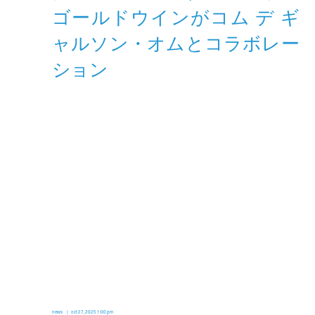
news
oct 27, 2025 1:00 pm