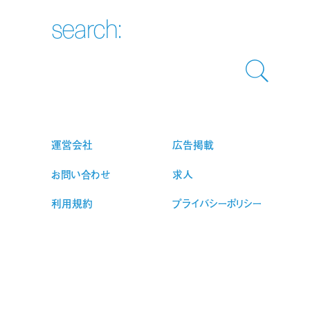
search:
運営会社
広告掲載
お問い合わせ
求人
利用規約
プライバシーポリシー