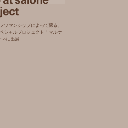
ject
フツマンシップによって蘇る、
ペシャルプロジェクト「マルケ
ーネに出展