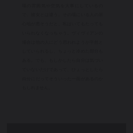
場の雰囲気や空気を大事にしているの
で、彼女とは違う。その場にいる人の居
心地が悪そうだと、私はいてもたっても
いられなくなっちゃう。ヴィヴィアンの
場合は他の人にどう思われようが平然と
していられるし、ちょっと冷めた部分も
ある。でも、もしかしたら自分は気づい
ていないだけであって、ひょっとしたら
自分にだってそういった一面があるのか
もしれません。