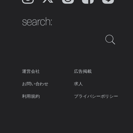
search:
運営会社
広告掲載
お問い合わせ
求人
利用規約
プライバシーポリシー