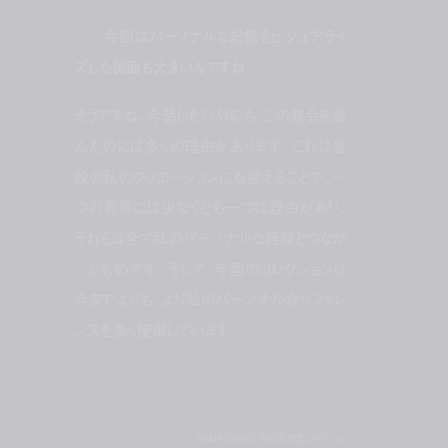
──今回はパーソナルな記憶をビジュアライ
ズした側面も大きいんですね。
そうですね。今話した以外にも、この教会を選
んだのには多くの理由があります。これは普
段の私のクリエーションにも言えることで、一
つの要素には少なくとも一つは理由があり、
それらは全て私のパーソナルな経験とつなが
ったものです。そして、今回のコレクションは
今までよりも、より私のパーソナルなリファレ
ンスを多く使用しています。
NAMACHEKO 2022年春夏コレクション