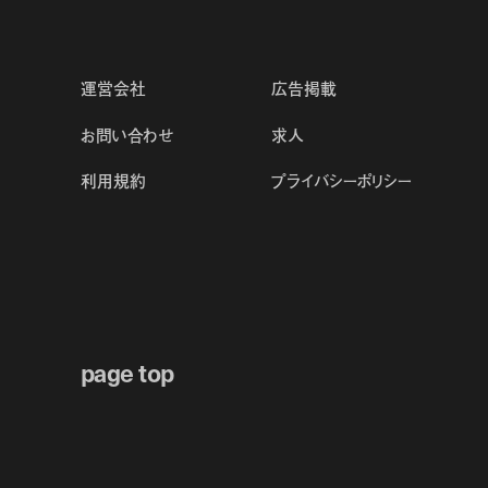
運営会社
広告掲載
お問い合わせ
求人
利用規約
プライバシーポリシー
page top