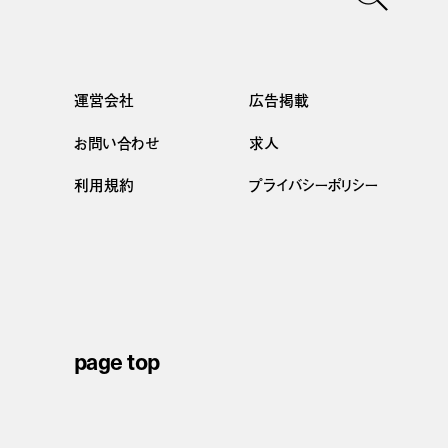
運営会社
広告掲載
お問い合わせ
求人
利用規約
プライバシーポリシー
page top