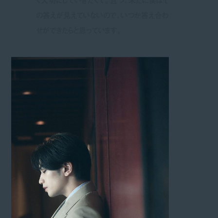
の答えが見えていないので、いつか答え合わ
せができたらと思っています。