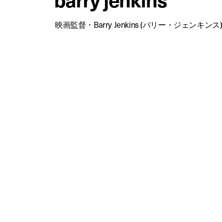
映画監督・Barry Jenkins (バリー・ジェンキン