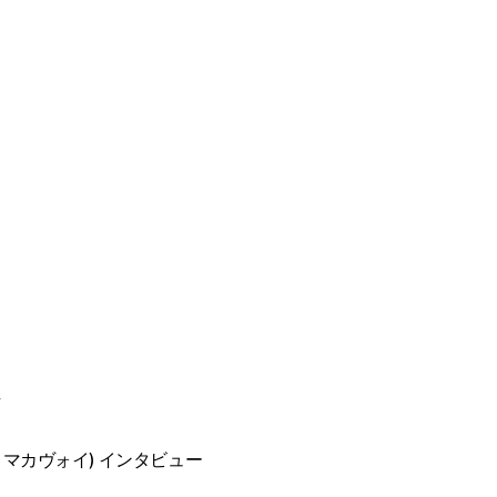
ムズ・マカヴォイ) インタビュー