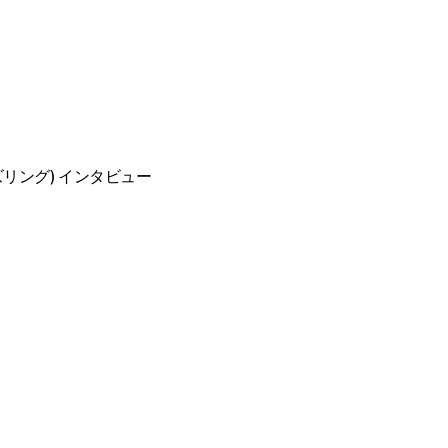
・ゴズリング) インタビュー