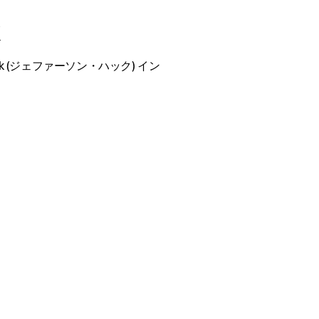
k
Hack (ジェファーソン・ハック) イン