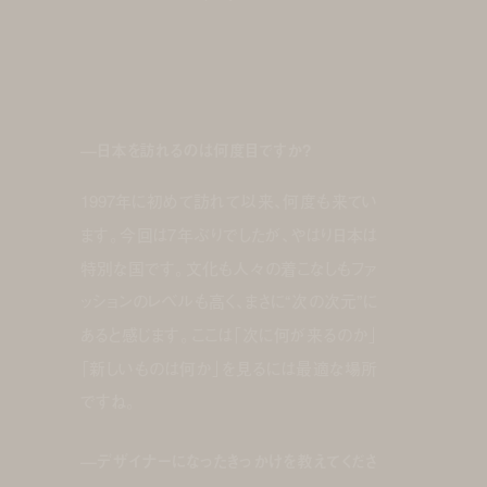
—日本を訪れるのは何度目ですか?
1997年に初めて訪れて以来、何度も来てい
ます。今回は7年ぶりでしたが、やはり日本は
特別な国です。文化も人々の着こなしもファ
ッションのレベルも高く、まさに“次の次元”に
あると感じます。ここは「次に何が来るのか」
「新しいものは何か」を見るには最適な場所
ですね。
—デザイナーになったきっかけを教えてくださ