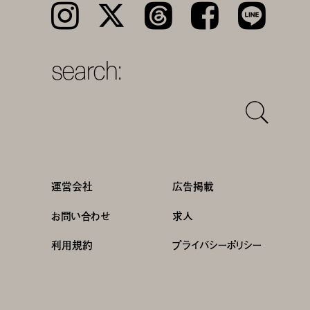
Instagram
𝕏
Threads
Facebook
LINE
search:
運営会社
広告掲載
お問い合わせ
求人
利用規約
プライバシーポリシー