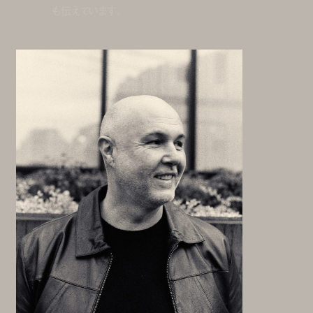
も伝えています。