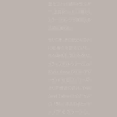
璧なフィット感のトラウザ
ー、上質なニット、洗練され
たテーラリングで確固たる
支持を集めた。
そして今、その歴史が静か
に転換点を迎えている。
2024年8月、新たなクリエ
イティブディレクターとして
Mario Arena (マリオ・アリ
ーナ) が就任した。オースト
ラリア出身の彼は、Yves
Saint Laurent (イヴ・サン
ローラン) 本人のもとでキ
ャリアをスタートし、